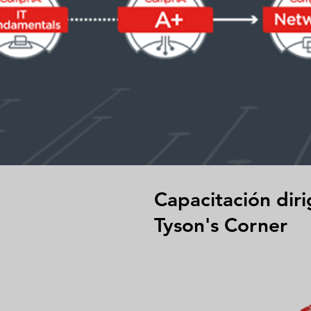
Capacitación dir
Tyson's Corner