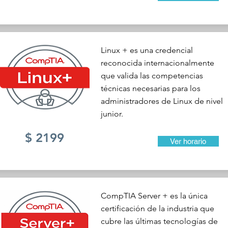
Linux + es una credencial
reconocida internacionalmente
que valida las competencias
técnicas necesarias para los
administradores de Linux de nivel
junior.
$ 2199
Ver horario
CompTIA Server + es la única
certificación de la industria que
cubre las últimas tecnologías de