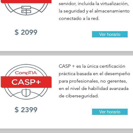
servidor, incluida la virtualización,
la seguridad y el almacenamiento
conectado a la red.
$ 2099
Ver horario
CASP + es la única certificación
práctica basada en el desempeño
para profesionales, no gerentes,
en el nivel de habilidad avanzada
de ciberseguridad.
$ 2399
Ver horario