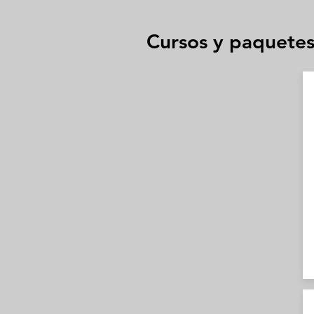
Cursos y paquetes