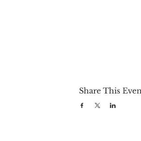
Share This Even