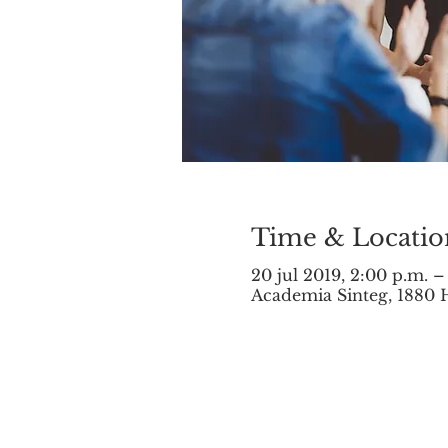
Time & Locatio
20 jul 2019, 2:00 p.m. –
Academia Sinteg, 1880 H